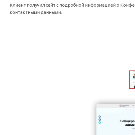
Клиент получил сайт с подробной информацией о Конфе
контактными данными.