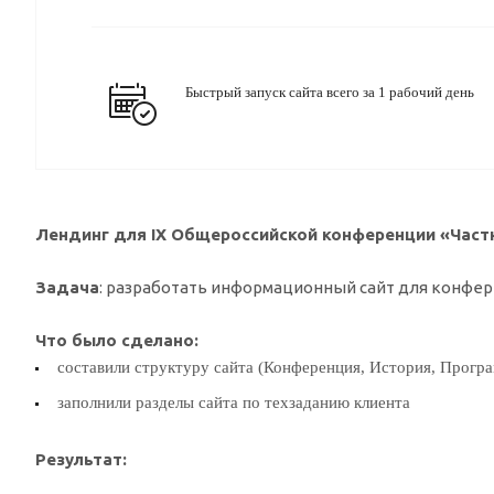
Быстрый запуск сайта всего за 1 рабочий день
Лендинг для IX Общероссийской конференции «Част
Задача
: разработать информационный сайт для конфер
Что было сделано:
составили структуру сайта (Конференция, История, Програ
заполнили разделы сайта по техзаданию клиента
Результат: