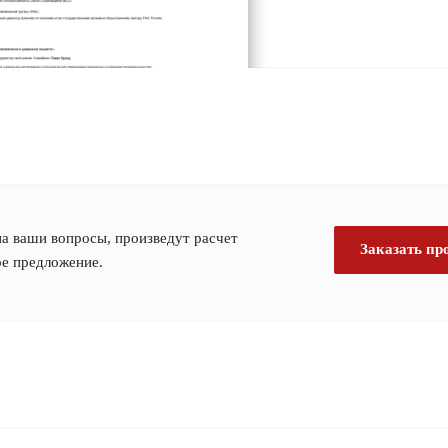
а ваши вопросы, произведут расчет
Заказать пр
ое предложение.