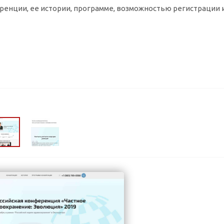
ренции, ее истории, программе, возможностью регистрации 