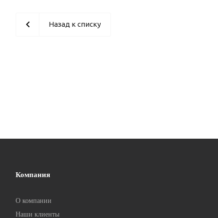
Назад к списку
Компания
О компании
Наши клиенты