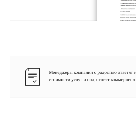
Менеджеры компании с радостью ответят н
стоимости услуг и подготовят коммерческ