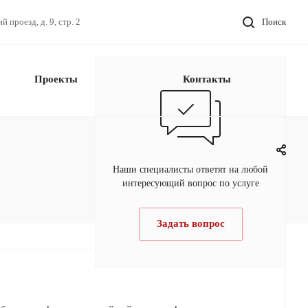
проезд, д. 9, стр. 2
Поиск
Проекты
Контакты
Наши специалисты ответят на любой
интересующий вопрос по услуге
Задать вопрос