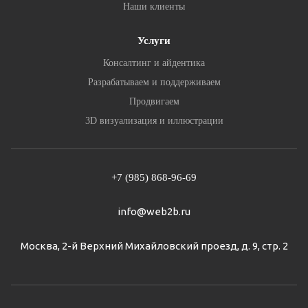
Наши клиенты
Услуги
Консалтинг и айдентика
Разрабатываем и поддерживаем
Продвигаем
3D визуализация и иллюстрации
+7 (985) 868-96-69
info@web2b.ru
Москва, 2-й Верхний Михайловский проезд, д. 9, стр. 2