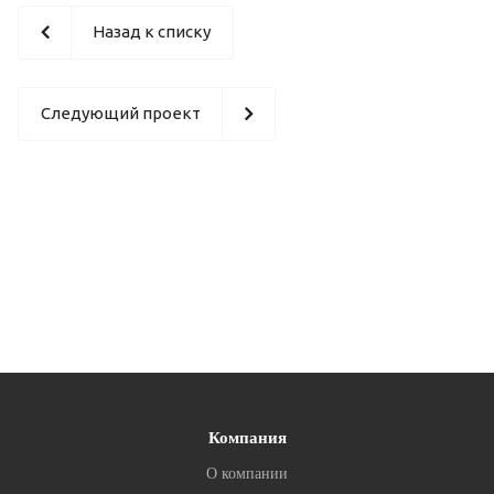
Назад к списку
Следующий проект
Компания
О компании