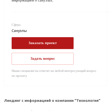
информацией о санузлах.
Сфера
Санузлы
Заказать проект
Задать вопрос
Наши специалисты ответят на любой интересующий вопрос
по проекту
Лендинг с информацией о компании "Технология"