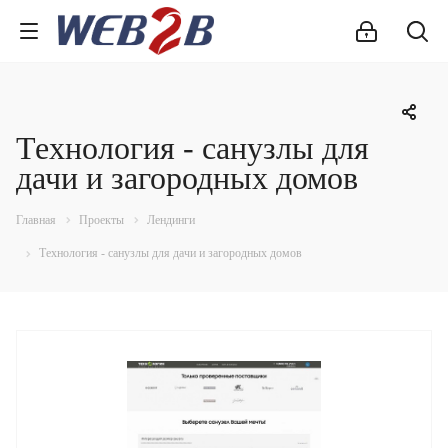
Технология - санузлы для
дачи и загородных домов
Главная
Проекты
Лендинги
Технология - санузлы для дачи и загородных домов