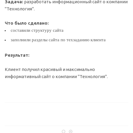
З
адача:
разработать информационный сайт о компании
"Технология".
Что было сделано:
составили структуру сайта
заполнили разделы сайта по техзаданию клиента
Результат:
Клиент получил красивый и максимально
информативный сайт о компании "Технология".