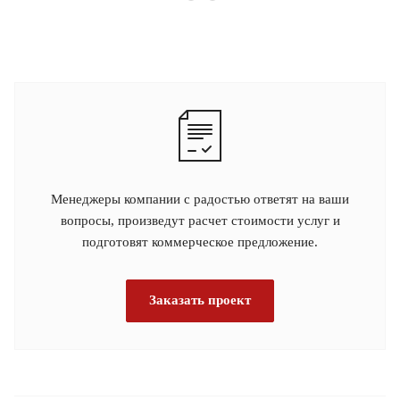
Менеджеры компании с радостью ответят на ваши
вопросы, произведут расчет стоимости услуг и
подготовят коммерческое предложение.
Заказать проект