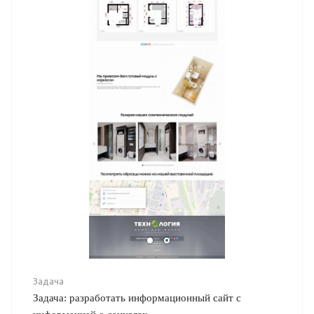
Задача
Задача: разработать информационный сайт с