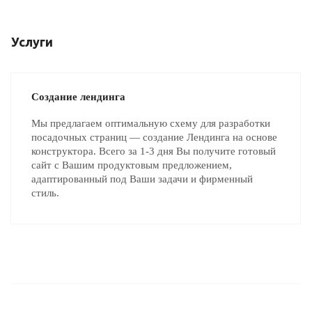
Услуги
Создание лендинга
Мы предлагаем оптимальную схему для разработки
посадочных страниц — создание Лендинга на основе
конструктора. Всего за 1-3 дня Вы получите готовый
сайт с Вашим продуктовым предложением,
адаптированный под Ваши задачи и фирменный
стиль.