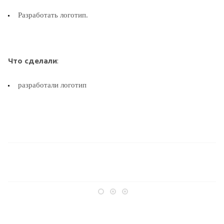
Разработать логотип.
Что сделали
:
разработали логотип