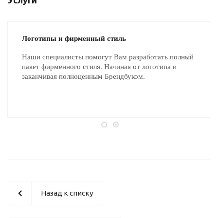
Логотипы и фирменный стиль
Наши специалисты помогут Вам разработать полный
пакет фирменного стиля. Начиная от логотипа и
заканчивая полноценным Брендбуком.
Назад к списку