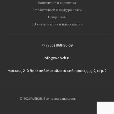
Консалтинг и айдентика
Разрабатываем и поддерживаем
Продвигаем
3D визуализация и иллюстрации
+7 (985) 868-96-69
info@web2b.ru
Москва, 2-й Верхний Михайловский проезд, д. 9, стр. 2
© 2026 WEB2B. Все права защищены.