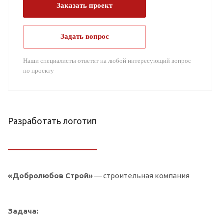
Заказать проект
Задать вопрос
Наши специалисты ответят на любой интересующий вопрос
по проекту
Разработать логотип
«Добролюбов Строй»
— строительная компания
Задача: