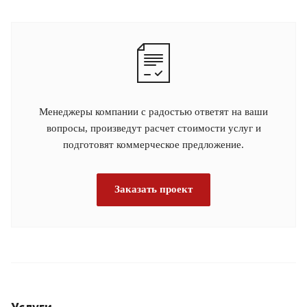
Менеджеры компании с радостью ответят на ваши
вопросы, произведут расчет стоимости услуг и
подготовят коммерческое предложение.
Заказать проект
Услуги