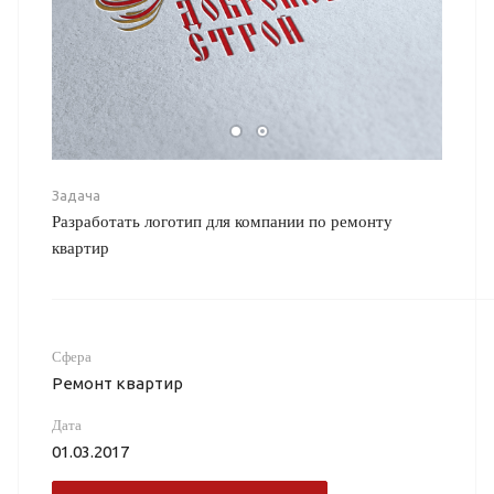
Задача
Разработать логотип для компании по ремонту
квартир
Сфера
Ремонт квартир
Дата
01.03.2017