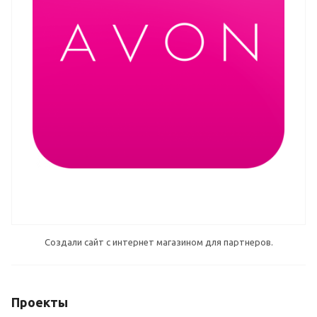
Создали сайт с интернет магазином для партнеров.
Проекты