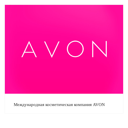
Международная косметическая компания AVON