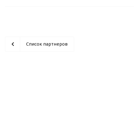
Список партнеров