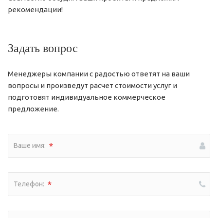
рекомендации!
Задать вопрос
Менеджеры компании с радостью ответят на ваши
вопросы и произведут расчет стоимости услуг и
подготовят индивидуальное коммерческое
предложение.
*
Ваше имя:
*
Телефон: