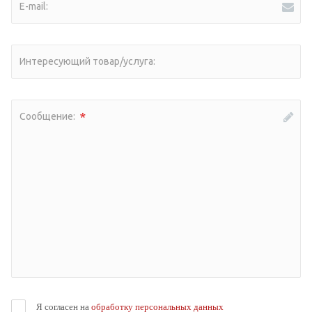
E-mail:
Интересующий товар/услуга:
*
Сообщение:
Я согласен на
обработку персональных данных