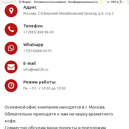
Адрес
Москва, 2-й Верхний Михайловский проезд, д.9, стр.2
Телефон
+7 (985) 868-96-69
Whatsapp
+7(916)688-04-91
E-mail
info@web2b.ru
Режим работы
Пн. – Пт.: с 10:00 до 19:00
Основной офис компании находится в г. Москва.
Обязательно приходите к нам на чашку ароматного
кофе.
Совместно обсудим ваши проекты и предложим