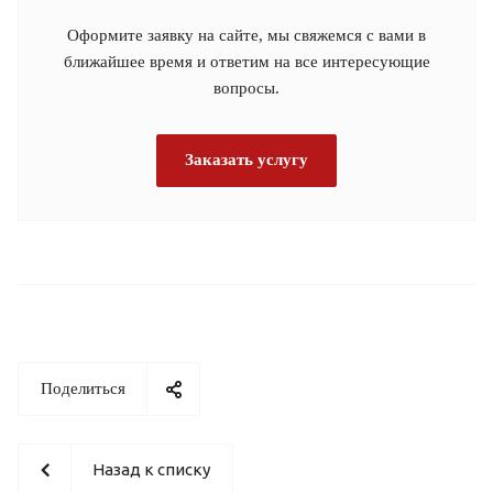
Оформите заявку на сайте, мы свяжемся с вами в
ближайшее время и ответим на все интересующие
вопросы.
Заказать услугу
Поделиться
Назад к списку