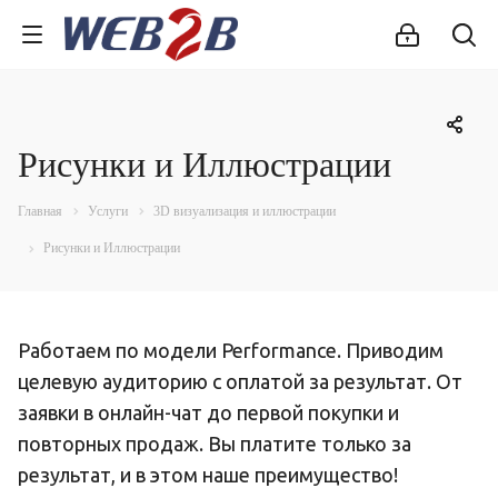
Рисунки и Иллюстрации
Главная
Услуги
3D визуализация и иллюстрации
Рисунки и Иллюстрации
Работаем по модели Performance. Приводим
целевую аудиторию с оплатой за результат. От
заявки в онлайн-чат до первой покупки и
повторных продаж. Вы платите только за
результат, и в этом наше преимущество!