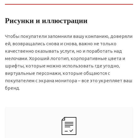
Рисунки и иллюстрации
Чтобы покупатели запомнили вашу компанию, доверяли
ей, возвращались снова и снова, важно не только
качественно оказывать услуги, но и поработать над
мелочами. Хороший логотип, корпоративные цвета и
шрифты, которые можно использовать где угодно,
виртуальные персонажи, которые общаются с
покупателем с экрана монитора – все это укрепляет ваш
бренд.