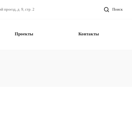
проезд, д. 9, стр. 2
Поиск
Проекты
Контакты