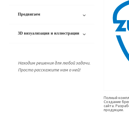
Продвигаем
3D визуализация и иллюстрации
Находим решения
для любой задачи.
Просто расскажите нам о ней!
Полный компл
Создание бре
сайта. Разраб
продукции.