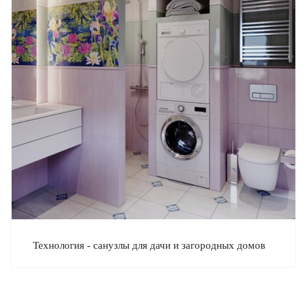
Технология - санузлы для дачи и загородных домов