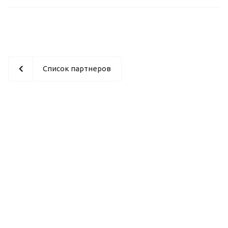
Список партнеров