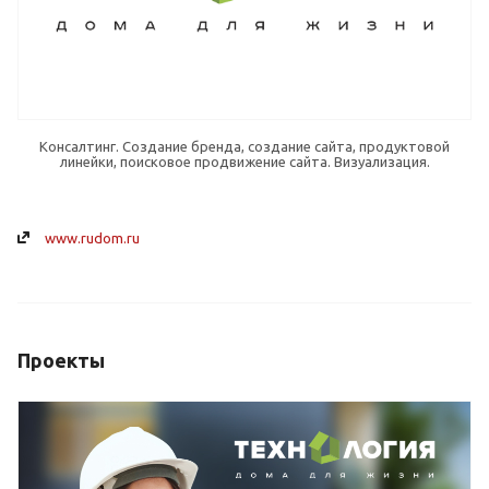
Консалтинг. Создание бренда, создание сайта, продуктовой
линейки, поисковое продвижение сайта. Визуализация.
www.rudom.ru
Проекты