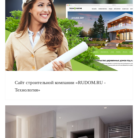
Сайт строительной компании «RUDOM.RU -
Технология»